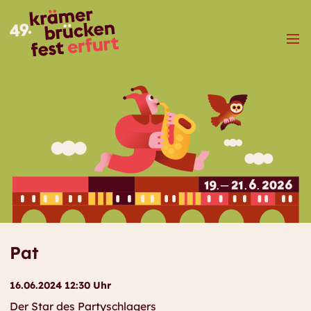
Menü
Pat
16.06.2024 12:30 Uhr
Der Star des Partyschlagers