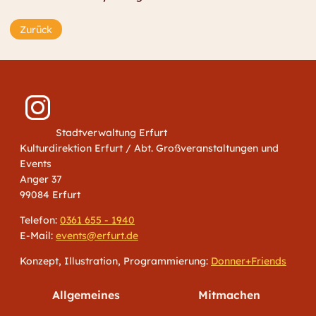
Zurück
Stadtverwaltung Erfurt
Kulturdirektion Erfurt / Abt. Großveranstaltungen und
Events
Anger 37
99084 Erfurt
Telefon:
0361 655 - 1940
E-Mail:
events@erfurt.de
Konzept, Illustration, Programmierung:
Donner+Friends
Allgemeines
Mitmachen