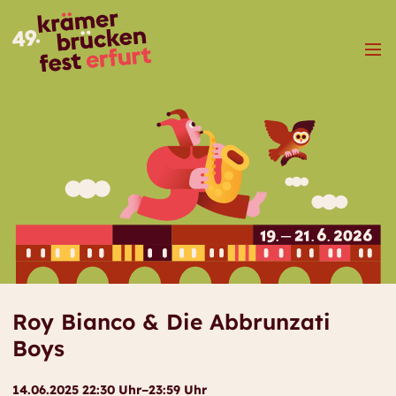
Menü
Roy Bianco & Die Abbrunzati
Boys
14.06.2025 22:30 Uhr–23:59 Uhr