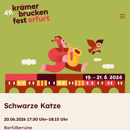
Menü
Schwarze Katze
20.06.2026 17:30 Uhr–18:15 Uhr
Barfüßerruine