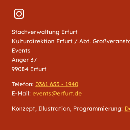
Stadtverwaltung Erfurt
Kulturdirektion Erfurt / Abt. Großverans
Events
Anger 37
99084 Erfurt
Telefon:
0361 655 - 1940
E-Mail:
events@erfurt.de
Konzept, Illustration, Programmierung:
D