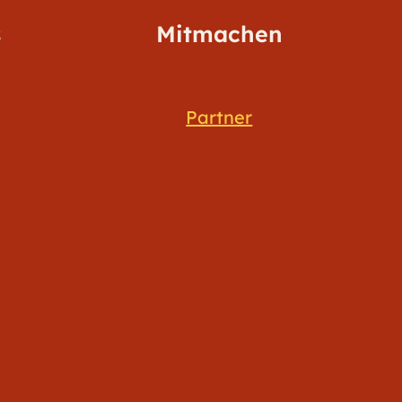
s
Mitmachen
Partner