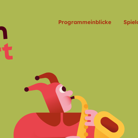
Programmeinblicke
Spiel