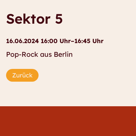
Sektor 5
16.06.2024 16:00 Uhr–16:45 Uhr
Pop-Rock aus Berlin
Zurück