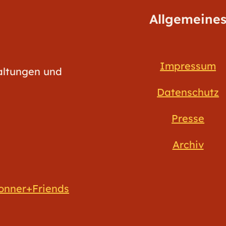
Allgemeine
Impressum
taltungen und
Datenschutz
Presse
Archiv
onner+Friends