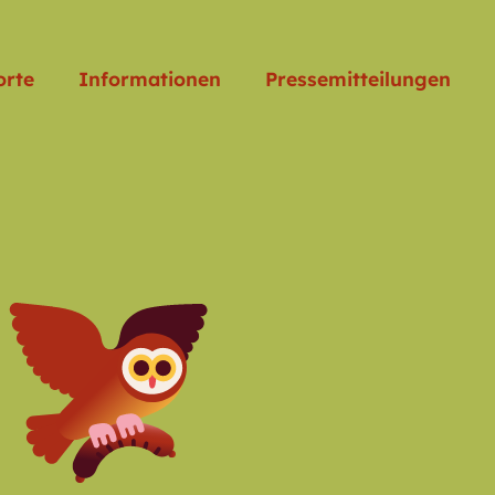
orte
Informationen
Pressemitteilungen