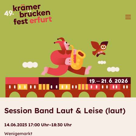
Menü
Session Band Laut & Leise (laut)
14.06.2025 17:00 Uhr–18:30 Uhr
Wenigemarkt