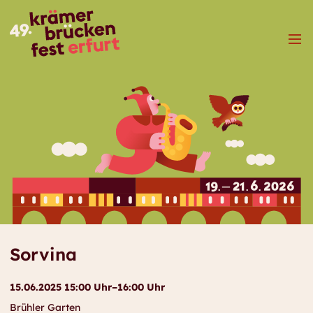
Menü
Sorvina
15.06.2025 15:00 Uhr–16:00 Uhr
Brühler Garten