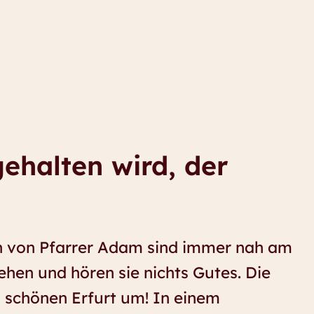
gehalten wird, der
 von Pfarrer Adam sind immer nah am
ehen und hören sie nichts Gutes. Die
schönen Erfurt um! In einem