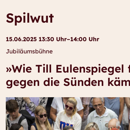
Spilwut
15.06.2025 13:30 Uhr–14:00 Uhr
Jubiläumsbühne
»Wie Till Eulenspiegel 
gegen die Sünden kämp