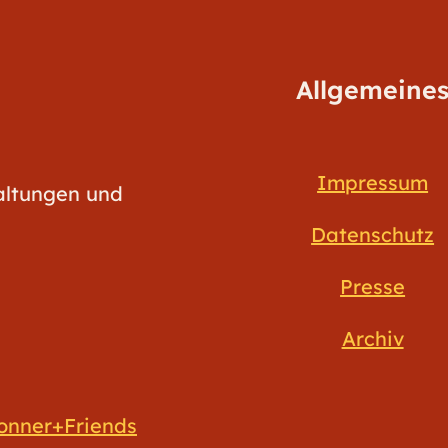
Allgemeine
Impressum
taltungen und
Datenschutz
Presse
Archiv
onner+Friends