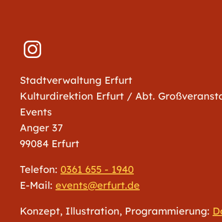
Stadtverwaltung Erfurt
Kulturdirektion Erfurt / Abt. Großverans
Events
Anger 37
99084 Erfurt
Telefon:
0361 655 - 1940
E-Mail:
events@erfurt.de
Konzept, Illustration, Programmierung:
D