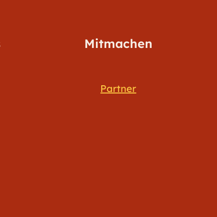
s
Mitmachen
Partner