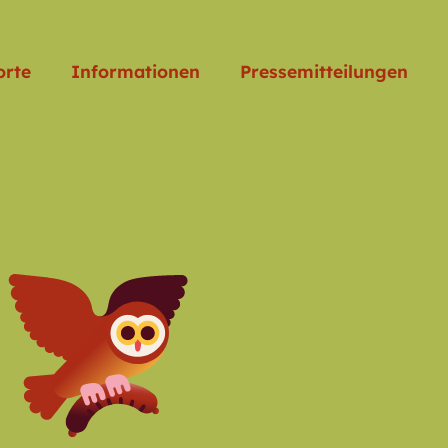
orte
Informationen
Pressemitteilungen