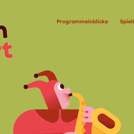
Programmeinblicke
Spiel