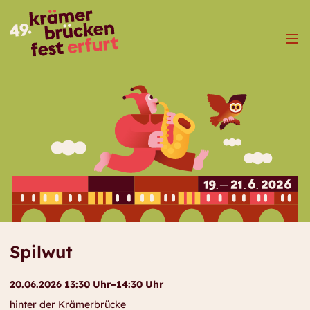
Menü
Spilwut
20.06.2026 13:30 Uhr–14:30 Uhr
hinter der Krämerbrücke