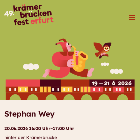
Menü
Stephan Wey
20.06.2026 16:00 Uhr–17:00 Uhr
hinter der Krämerbrücke