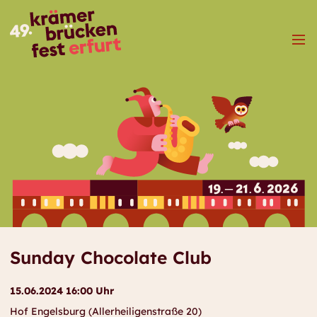
Menü
Sunday Chocolate Club
15.06.2024 16:00 Uhr
Hof Engelsburg (Allerheiligenstraße 20)