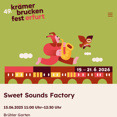
Menü
Sweet Sounds Factory
15.06.2025 11:00 Uhr–12:30 Uhr
Brühler Garten