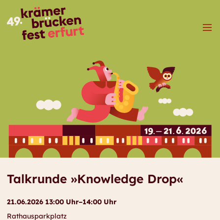
Menü
Talkrunde »Knowledge Drop«
21.06.2026 13:00 Uhr–14:00 Uhr
Rathausparkplatz