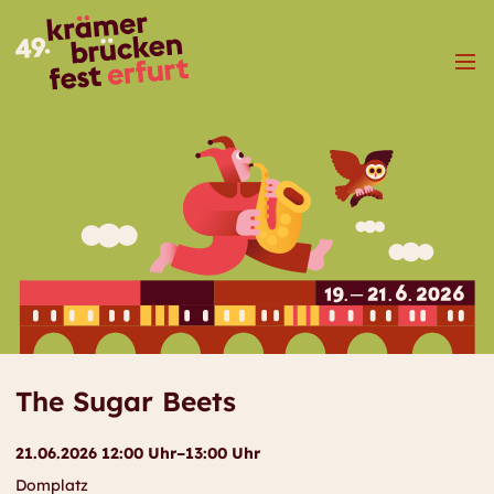
Menü
The Sugar Beets
21.06.2026 12:00 Uhr–13:00 Uhr
Domplatz