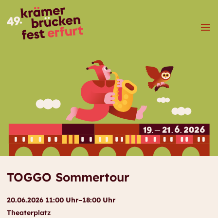
Menü
TOGGO Sommertour
20.06.2026 11:00 Uhr–18:00 Uhr
Theaterplatz