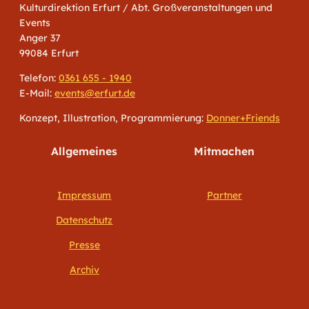
Kulturdirektion Erfurt / Abt. Großveranstaltungen und
Events
Anger 37
99084 Erfurt
Telefon:
0361 655 - 1940
E-Mail:
events@erfurt.de
Konzept, Illustration, Programmierung:
Donner+Friends
Allgemeines
Mitmachen
Impressum
Partner
Datenschutz
Presse
Archiv