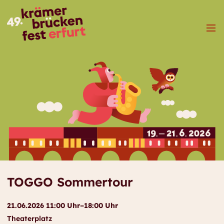
Menü
TOGGO Sommertour
21.06.2026 11:00 Uhr–18:00 Uhr
Theaterplatz