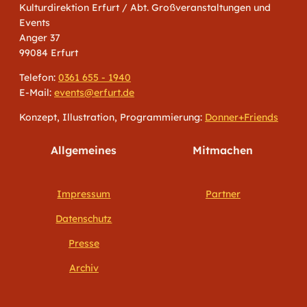
Kulturdirektion Erfurt / Abt. Großveranstaltungen und
Events
Anger 37
99084 Erfurt
Telefon:
0361 655 - 1940
E-Mail:
events@erfurt.de
Konzept, Illustration, Programmierung:
Donner+Friends
Allgemeines
Mitmachen
Impressum
Partner
Datenschutz
Presse
Archiv