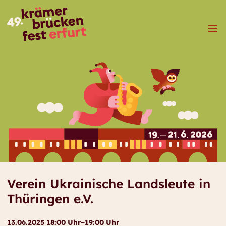
Menü
Verein Ukrainische Landsleute in
Thüringen e.V.
13.06.2025 18:00 Uhr–19:00 Uhr