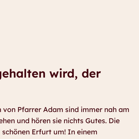
gehalten wird, der
 von Pfarrer Adam sind immer nah am
ehen und hören sie nichts Gutes. Die
schönen Erfurt um! In einem