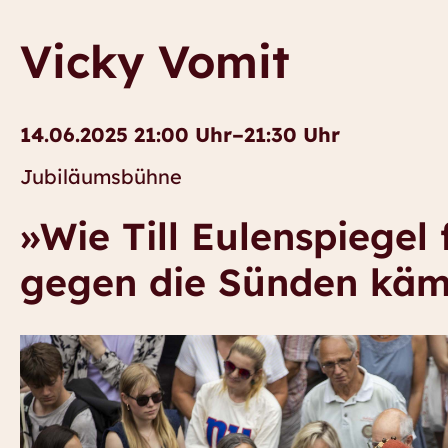
Vicky Vomit
14.06.2025 21:00 Uhr–21:30 Uhr
Jubiläumsbühne
»Wie Till Eulenspiegel 
gegen die Sünden kämp