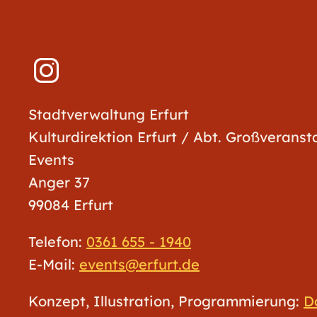
Stadtverwaltung Erfurt
Kulturdirektion Erfurt / Abt. Großverans
Events
Anger 37
99084 Erfurt
Telefon:
0361 655 - 1940
E-Mail:
events@erfurt.de
Konzept, Illustration, Programmierung:
D