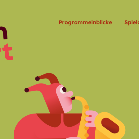
Programmeinblicke
Spiel