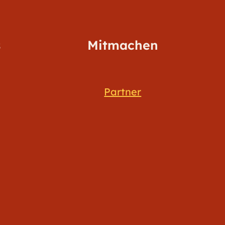
s
Mitmachen
Partner