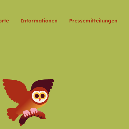
orte
Informationen
Pressemitteilungen