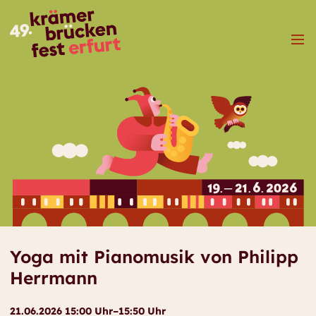
Menü
Yoga mit Pianomusik von Philipp
Herrmann
21.06.2026 15:00 Uhr–15:50 Uhr