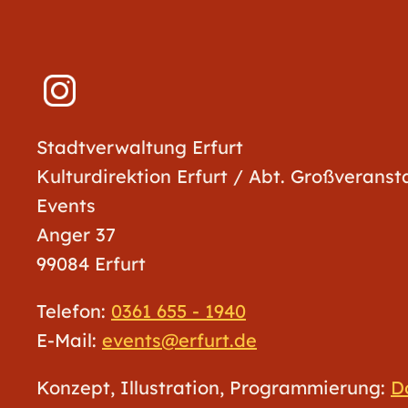
Stadtverwaltung Erfurt
Kulturdirektion Erfurt / Abt. Großverans
Events
Anger 37
99084 Erfurt
Telefon:
0361 655 - 1940
E-Mail:
events@erfurt.de
Konzept, Illustration, Programmierung:
D