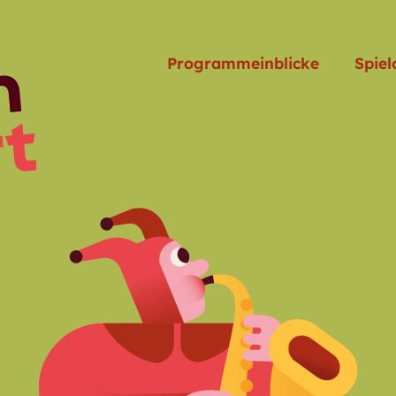
Programmeinblicke
Spiel