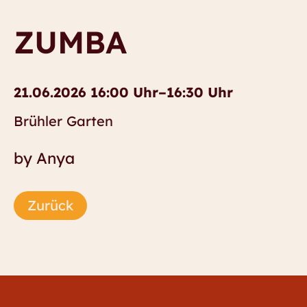
ZUMBA
21.06.2026 16:00 Uhr–16:30 Uhr
Brühler Garten
by Anya
Zurück