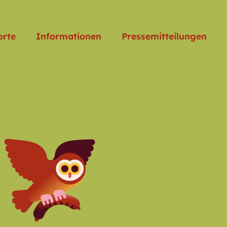
orte
Informationen
Pressemitteilungen