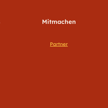
s
Mitmachen
Partner