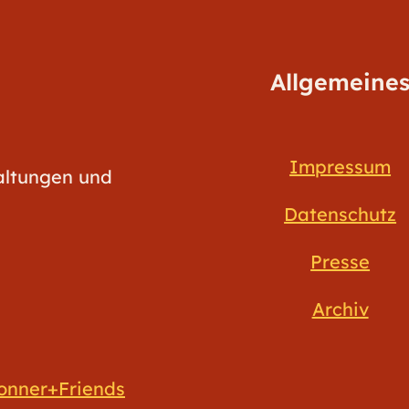
Allgemeine
Impressum
taltungen und
Datenschutz
Presse
Archiv
onner+Friends