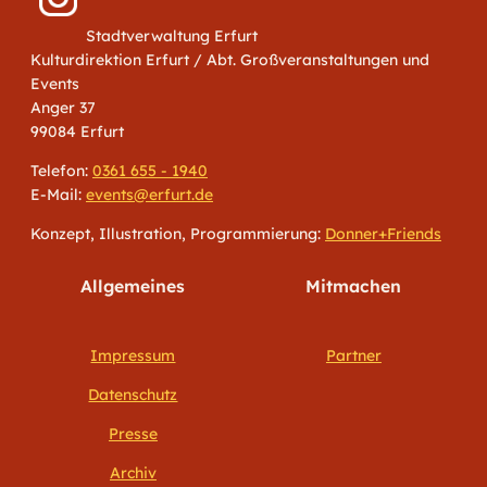
Stadtverwaltung Erfurt
Kulturdirektion Erfurt / Abt. Großveranstaltungen und
Events
Anger 37
99084 Erfurt
Telefon:
0361 655 - 1940
E-Mail:
events@erfurt.de
Konzept, Illustration, Programmierung:
Donner+Friends
Allgemeines
Mitmachen
Impressum
Partner
Datenschutz
Presse
Archiv