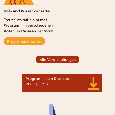
Hof- und Wiesenkonzerte
Freut euch auf ein buntes
Programm in verschiedenen
Höfen
und
Wiesen
der Stadt.
Programm ansehen
Alle Veranstaltungen
Programm zum Download
PDF | 1,5 MiB