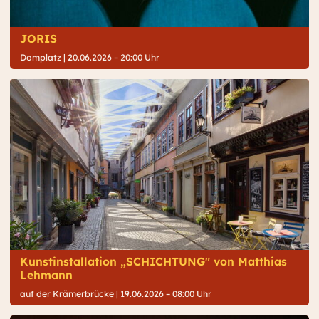
JORIS
Domplatz |
20.06.2026 – 20:00 Uhr
Kunstinstallation „SCHICHTUNG" von Matthias
Lehmann
auf der Krämerbrücke |
19.06.2026 – 08:00 Uhr