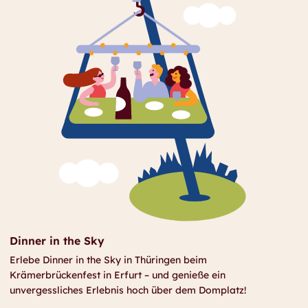
Dinner in the Sky
Erlebe
Dinner in the Sky
in Thüringen beim
Krämerbrückenfest in Erfurt – und genieße ein
unvergessliches Erlebnis hoch über dem Domplatz!