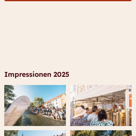
Impressionen 2025