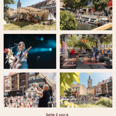
Seite 2 von 6