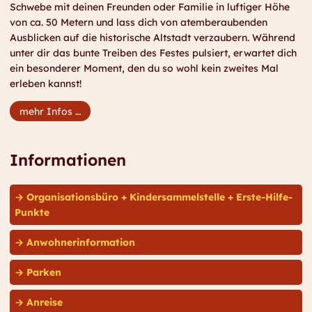
Schwebe mit deinen Freunden oder Familie in luftiger Höhe
von ca. 50 Metern und lass dich von atemberaubenden
Ausblicken auf die historische Altstadt verzaubern. Während
unter dir das bunte Treiben des Festes pulsiert, erwartet dich
ein besonderer Moment, den du so wohl kein zweites Mal
erleben kannst!
mehr Infos …
Informationen
Organisationsbüro + Kindersammelstelle + Erste-Hilfe-
Punkte
Anwohnerinformation
Parken
Anreise