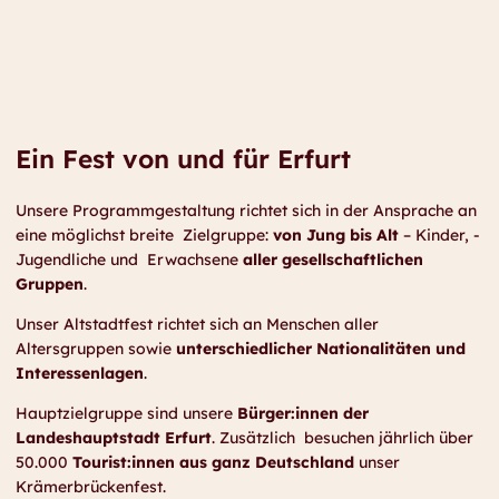
Ein Fest von und für Erfurt
Unsere Programmgestaltung richtet sich in der Ansprache an
eine möglichst breite ­ Zielgruppe:
von Jung bis Alt
– Kinder, ­
Jugendliche und ­ Erwachsene
aller gesellschaftlichen
Gruppen
.
Unser Altstadtfest richtet sich an Menschen aller
Altersgruppen sowie
unterschiedlicher Nationalitäten und
Interessenlagen
.
Hauptzielgruppe sind unsere
Bürger:innen der
Landeshauptstadt Erfurt
. Zusätzlich ­ besuchen jährlich über
50.000
Tourist:innen aus ganz Deutschland
unser
Krämerbrückenfest.