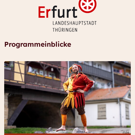
Programm­einblicke