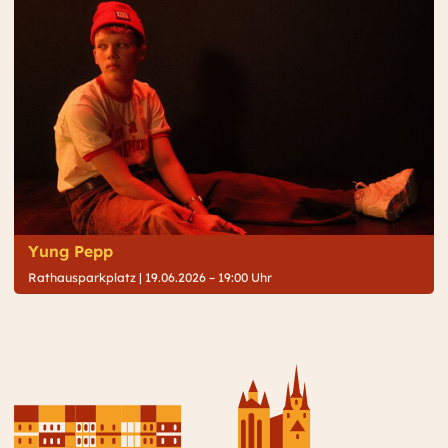
Yung Pepp
Rathausparkplatz |
19.06.2026 – 19:00 Uhr